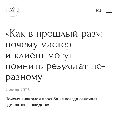
RU
«Как в прошлый раз»:
почему мастер
и клиент могут
помнить результат по-
разному
2 июля 2026
Почему знакомая просьба не всегда означает
одинаковые ожидания