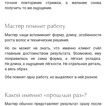
точное повторение стрижки, а желание снова
получить то же ощущение.
Мастер помнит работу
Мастер чаще вспоминает форму, длину, особенности
роста волос и технические решения.
Но он может не знать, что именно клиент счёл
главным достоинством результата. Возможно, ему
понравилась не сама форма, а лёгкая укладка.
Не длина, а ощущение лёгкости. Не отдельная деталь,
а весь образ.
Оба помнят одну работу, но выделяют в ней разное.
Какой именно «прошлый раз»?
Мастер обычно представляет результат сразу после