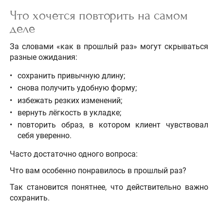
Что хочется повторить на самом
деле
За словами «как в прошлый раз» могут скрываться
разные ожидания:
сохранить привычную длину;
снова получить удобную форму;
избежать резких изменений;
вернуть лёгкость в укладке;
повторить образ, в котором клиент чувствовал
себя уверенно.
Часто достаточно одного вопроса:
Что вам особенно понравилось в прошлый раз?
Так становится понятнее, что действительно важно
сохранить.