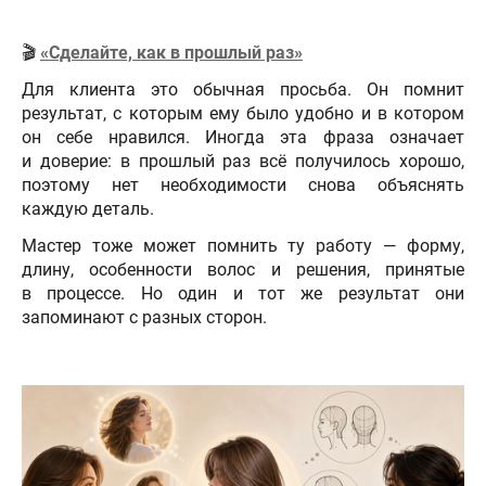
🎬
«Сделайте, как в прошлый раз»
Для клиента это обычная просьба. Он помнит
результат, с которым ему было удобно и в котором
он себе нравился. Иногда эта фраза означает
и доверие: в прошлый раз всё получилось хорошо,
поэтому нет необходимости снова объяснять
каждую деталь.
Мастер тоже может помнить ту работу — форму,
длину, особенности волос и решения, принятые
в процессе. Но один и тот же результат они
запоминают с разных сторон.