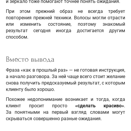
и зеркало тоже помогают точнее понять ожидания.
При этом прежний образ не всегда требует
повторения прежней техники. Волосы могли отрасти
или изменить состояние, поэтому знакомый
результат сегодня иногда достигается другим
способом.
Вместо вывода
Фраза «как в прошлый раз» — не готовая инструкция,
а начало разговора. За ней чаще всего стоит желание
снова получить предсказуемый результат, с которым
клиенту было хорошо.
Похожее недопонимание возникает и тогда, когда
клиент просит просто
«сделать красиво»
.
За понятными на первый взгляд словами могут
скрываться совершенно разные ожидания.