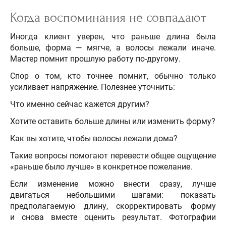
Когда воспоминания не совпадают
Иногда клиент уверен, что раньше длина была
больше, форма — мягче, а волосы лежали иначе.
Мастер помнит прошлую работу по-другому.
Спор о том, кто точнее помнит, обычно только
усиливает напряжение. Полезнее уточнить:
Что именно сейчас кажется другим?
Хотите оставить больше длины или изменить форму?
Как вы хотите, чтобы волосы лежали дома?
Такие вопросы помогают перевести общее ощущение
«раньше было лучше» в конкретное пожелание.
Если изменение можно внести сразу, лучше
двигаться небольшими шагами: показать
предполагаемую длину, скорректировать форму
и снова вместе оценить результат. Фотографии