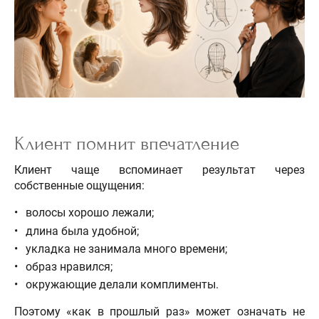
Клиент помнит впечатление
Клиент чаще вспоминает результат через
собственные ощущения:
волосы хорошо лежали;
длина была удобной;
укладка не занимала много времени;
образ нравился;
окружающие делали комплименты.
Поэтому «как в прошлый раз» может означать не