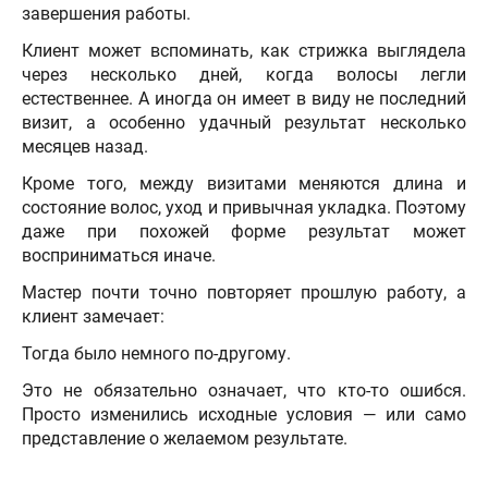
завершения работы.
Клиент может вспоминать, как стрижка выглядела
через несколько дней, когда волосы легли
естественнее. А иногда он имеет в виду не последний
визит, а особенно удачный результат несколько
месяцев назад.
Кроме того, между визитами меняются длина и
состояние волос, уход и привычная укладка. Поэтому
даже при похожей форме результат может
восприниматься иначе.
Мастер почти точно повторяет прошлую работу, а
клиент замечает:
Тогда было немного по-другому.
Это не обязательно означает, что кто-то ошибся.
Просто изменились исходные условия — или само
представление о желаемом результате.