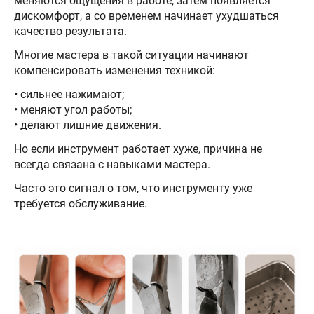
меняются ощущения в работе, затем появляется
дискомфорт, а со временем начинает ухудшаться
качество результата.
Многие мастера в такой ситуации начинают
компенсировать изменения техникой:
• сильнее нажимают;
• меняют угол работы;
• делают лишние движения.
Но если инструмент работает хуже, причина не
всегда связана с навыками мастера.
Часто это сигнал о том, что инструменту уже
требуется обслуживание.