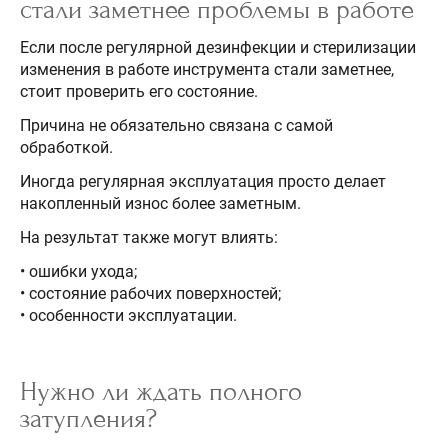
стали заметнее проблемы в работе
Если после регулярной дезинфекции и стерилизации
изменения в работе инструмента стали заметнее,
стоит проверить его состояние.
Причина не обязательно связана с самой
обработкой.
Иногда регулярная эксплуатация просто делает
накопленный износ более заметным.
На результат также могут влиять:
• ошибки ухода;
• состояние рабочих поверхностей;
• особенности эксплуатации.
Нужно ли ждать полного
затупления?