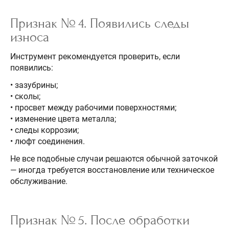
Признак № 4. Появились следы
износа
Инструмент рекомендуется проверить, если
появились:
• зазубрины;
• сколы;
• просвет между рабочими поверхностями;
• изменение цвета металла;
• следы коррозии;
• люфт соединения.
Не все подобные случаи решаются обычной заточкой
— иногда требуется восстановление или техническое
обслуживание.
Признак № 5. После обработки