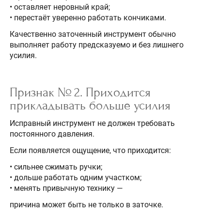
• оставляет неровный край;
• перестаёт уверенно работать кончиками.
Качественно заточенный инструмент обычно
выполняет работу предсказуемо и без лишнего
усилия.
Признак № 2. Приходится
прикладывать больше усилия
Исправный инструмент не должен требовать
постоянного давления.
Если появляется ощущение, что приходится:
• сильнее сжимать ручки;
• дольше работать одним участком;
• менять привычную технику —
причина может быть не только в заточке.