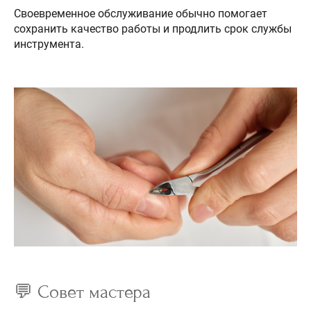
Своевременное обслуживание обычно помогает
сохранить качество работы и продлить срок службы
инструмента.
💬 Совет мастера