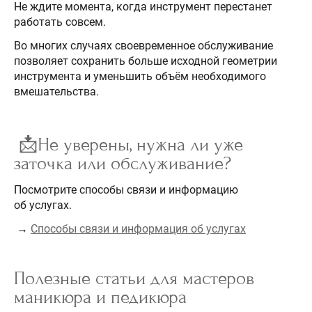
Не ждите момента, когда инструмент перестанет
работать совсем.
Во многих случаях своевременное обслуживание
позволяет сохранить больше исходной геометрии
инструмента и уменьшить объём необходимого
вмешательства.
📩Не уверены, нужна ли уже
заточка или обслуживание?
Посмотрите способы связи и информацию
об услугах.
→
Способы связи и информация об услугах
Полезные статьи для мастеров
маникюра и педикюра