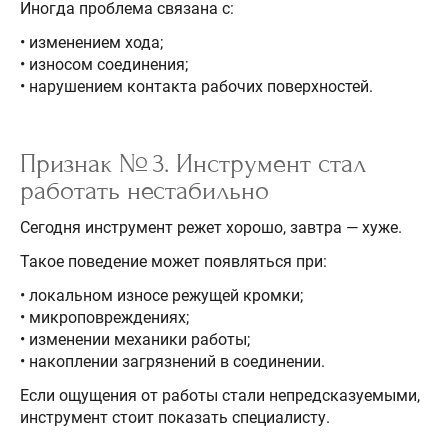
Иногда проблема связана с:
• изменением хода;
• износом соединения;
• нарушением контакта рабочих поверхностей.
Признак № 3. Инструмент стал
работать нестабильно
Сегодня инструмент режет хорошо, завтра — хуже.
Такое поведение может появляться при:
• локальном износе режущей кромки;
• микроповреждениях;
• изменении механики работы;
• накоплении загрязнений в соединении.
Если ощущения от работы стали непредсказуемыми,
инструмент стоит показать специалисту.