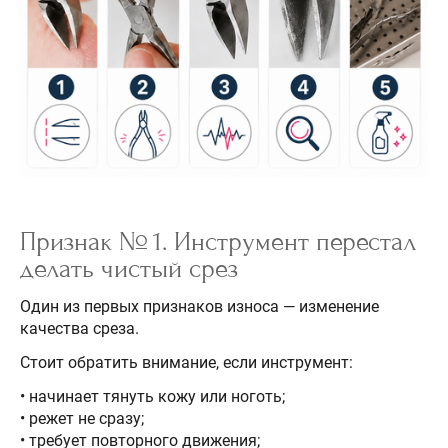
Признак № 1. Инструмент перестал
делать чистый срез
Один из первых признаков износа — изменение
качества среза.
Стоит обратить внимание, если инструмент:
• начинает тянуть кожу или ноготь;
• режет не сразу;
• требует повторного движения;