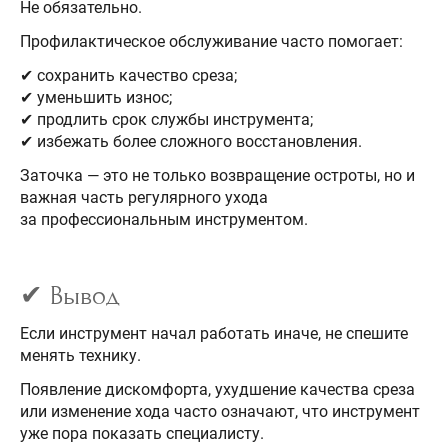
Не обязательно.
Профилактическое обслуживание часто помогает:
✔ сохранить качество среза;
✔ уменьшить износ;
✔ продлить срок службы инструмента;
✔ избежать более сложного восстановления.
Заточка — это не только возвращение остроты, но и
важная часть регулярного ухода
за профессиональным инструментом.
✔ Вывод
Если инструмент начал работать иначе, не спешите
менять технику.
Появление дискомфорта, ухудшение качества среза
или изменение хода часто означают, что инструмент
уже пора показать специалисту.