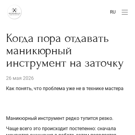
RU
Когда пора отдавать
маникюрный
инструмент на заточку
26 мая 2026
Как понять, что проблема уже не в технике мастера
Маникюрный инструмент редко тупится резко.
Чаще всего это происходит постепенно: сначала