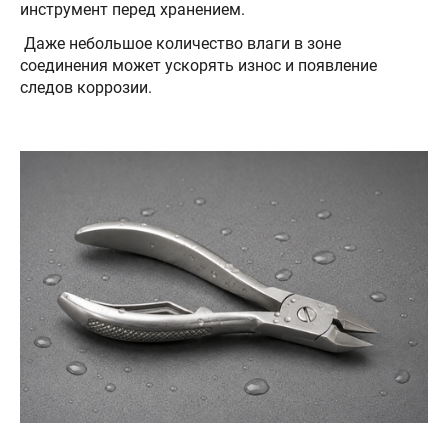
инструмент перед хранением.
Даже небольшое количество влаги в зоне
соединения может ускорять износ и появление
следов коррозии.