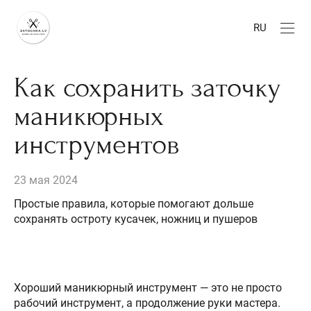
RU
Как сохранить заточку
маникюрных
инструментов
23 мая 2024
Простые правила, которые помогают дольше
сохранять остроту кусачек, ножниц и пушеров
Хороший маникюрный инструмент — это не просто
рабочий инструмент, а продолжение руки мастера.