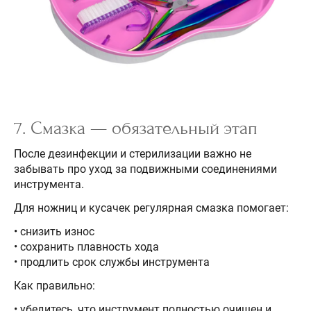
7. Смазка — обязательный этап
После дезинфекции и стерилизации важно не
забывать про уход за подвижными соединениями
инструмента.
Для ножниц и кусачек регулярная смазка помогает:
• снизить износ
• сохранить плавность хода
• продлить срок службы инструмента
Как правильно:
• убедитесь, что инструмент полностью очищен и