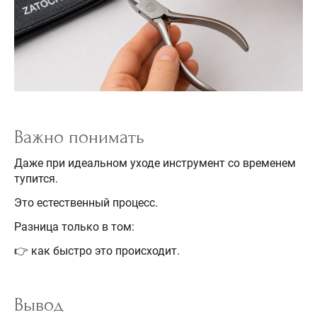
Важно понимать
Даже при идеальном уходе инструмент со временем
тупится.
Это естественный процесс.
Разница только в том:
👉 как быстро это происходит.
Вывод