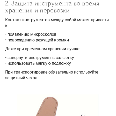
2. Защита инструмента во время
хранения и перевозки
Контакт инструментов между собой может привести
к:
• появлению микросколов
• повреждению режущей кромки
Даже при временном хранении лучше:
• завернуть инструмент в салфетку
• использовать мягкую подложку
При транспортировке обязательно используйте
защитный чехол.