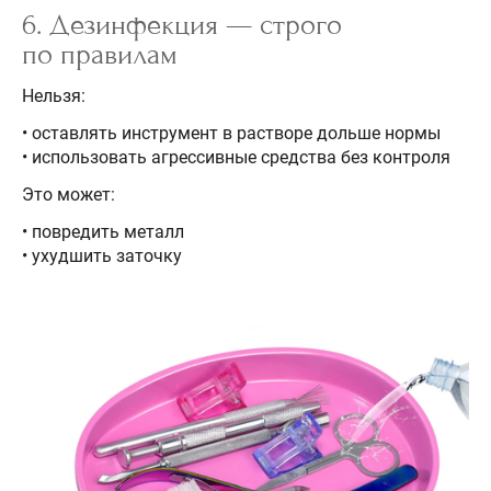
6. Дезинфекция — строго
по правилам
Нельзя:
• оставлять инструмент в растворе дольше нормы
• использовать агрессивные средства без контроля
Это может:
• повредить металл
• ухудшить заточку