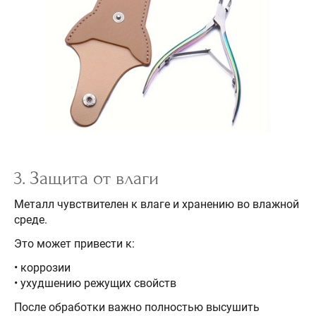
3. Защита от влаги
Металл чувствителен к влаге и хранению во влажной
среде.
Это может привести к:
• коррозии
• ухудшению режущих свойств
После обработки важно полностью высушить