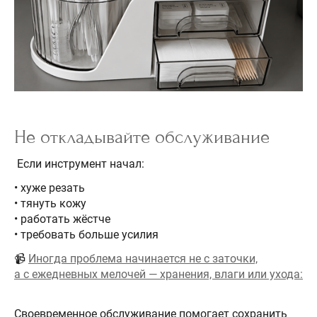
Не откладывайте обслуживание
Если инструмент начал:
• хуже резать
• тянуть кожу
• работать жёстче
• требовать больше усилия
📹
Иногда проблема начинается не с заточки,
а с ежедневных мелочей — хранения, влаги или ухода:
Своевременное обслуживание помогает сохранить