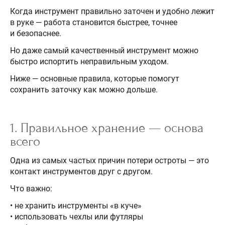
Когда инструмент правильно заточен и удобно лежит
в руке — работа становится быстрее, точнее
и безопаснее.
Но даже самый качественный инструмент можно
быстро испортить неправильным уходом.
Ниже — основные правила, которые помогут
сохранить заточку как можно дольше.
1.
Правильное хранение — основа
всего
Одна из самых частых причин потери остроты — это
контакт инструментов друг с другом.
Что важно:
• не хранить инструменты «в куче»
• использовать чехлы или футляры