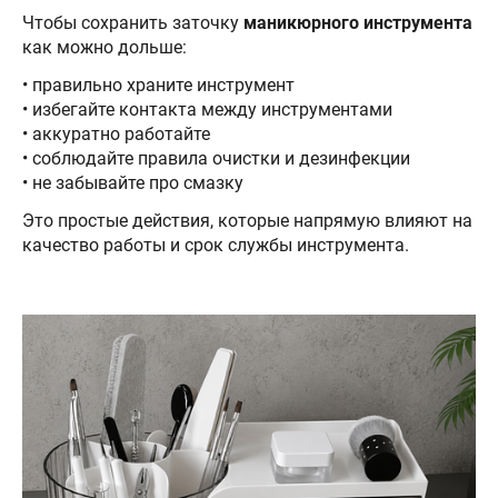
Чтобы сохранить заточку
маникюрного инструмента
как можно дольше:
• правильно храните инструмент
• избегайте контакта между инструментами
• аккуратно работайте
• соблюдайте правила очистки и дезинфекции
• не забывайте про смазку
Это простые действия, которые напрямую влияют на
качество работы и срок службы инструмента.