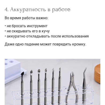
4. Аккуратность в работе
Во время работы важно:
• не бросать инструмент
• не скидывать его в кучу
• аккуратно откладывать после использования
Даже одно падение может повредить кромку.