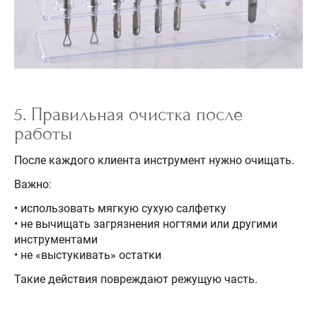
5. Правильная очистка после
работы
После каждого клиента инструмент нужно очищать.
Важно:
• использовать мягкую сухую салфетку
• не вычищать загрязнения ногтями или другими
инструментами
• не «выстукивать» остатки
Такие действия повреждают режущую часть.