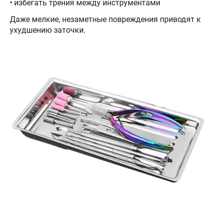
• избегать трения между инструментами
Даже мелкие, незаметные повреждения приводят к
ухудшению заточки.