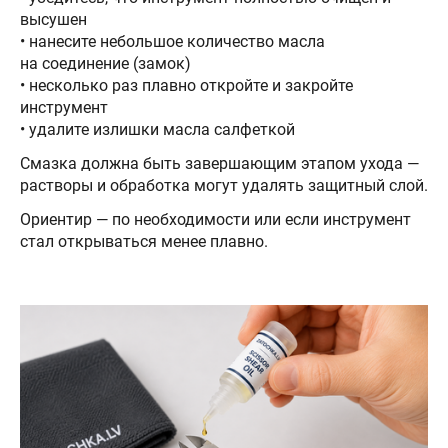
высушен
• нанесите небольшое количество масла
на соединение (замок)
• несколько раз плавно откройте и закройте
инструмент
• удалите излишки масла салфеткой
Смазка должна быть завершающим этапом ухода —
растворы и обработка могут удалять защитный слой.
Ориентир — по необходимости или если инструмент
стал открываться менее плавно.