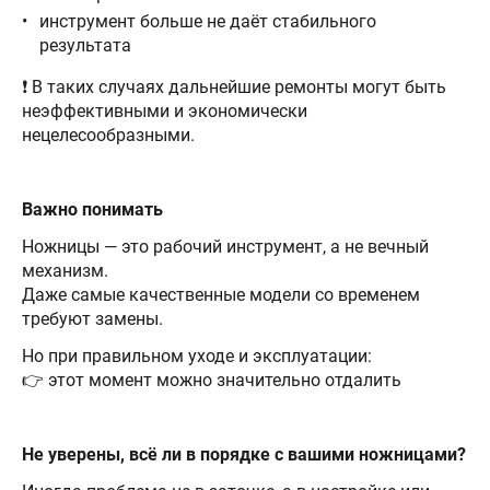
инструмент больше не даёт стабильного
результата
❗ В таких случаях дальнейшие ремонты могут быть
неэффективными и экономически
нецелесообразными.
Важно понимать
Ножницы — это рабочий инструмент, а не вечный
механизм.
Даже самые качественные модели со временем
требуют замены.
Но при правильном уходе и эксплуатации:
👉 этот момент можно значительно отдалить
Не уверены, всё ли в порядке с вашими ножницами?