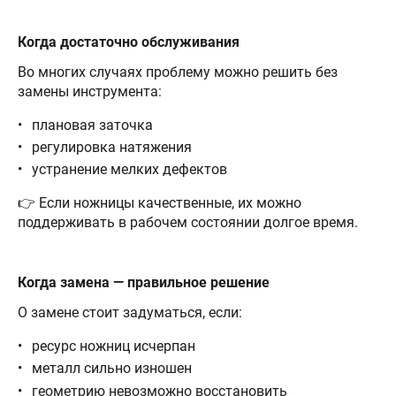
Когда достаточно обслуживания
Во многих случаях проблему можно решить без
замены инструмента:
плановая заточка
регулировка натяжения
устранение мелких дефектов
👉 Если ножницы качественные, их можно
поддерживать в рабочем состоянии долгое время.
Когда замена — правильное решение
О замене стоит задуматься, если:
ресурс ножниц исчерпан
металл сильно изношен
геометрию невозможно восстановить