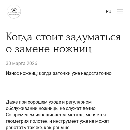
RU
Когда стоит задуматься
о замене ножниц
30 марта 2026
Износ ножниц: когда заточки уже недостаточно
Даже при хорошем уходе и регулярном
обслуживании ножницы не служат вечно.
Со временем изнашивается металл, меняется
геометрия полотен, и инструмент уже не может
работать так же, как раньше.