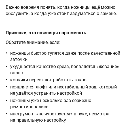
Важно вовремя понять, когда ножницы ещё можно
обслужить, а когда уже стоит задуматься о замене.
Признаки, что ножницы пора менять
Обратите внимание, если:
ножницы быстро тупятся даже после качественной
заточки
ухудшается качество среза, появляется «жевание»
волос
кончики перестают работать точно
появляется люфт или нестабильный ход, который
не удаётся устранить настройкой
ножницы уже несколько раз серьёзно
ремонтировались
инструмент «не чувствуется» в руке, несмотря
на правильную настройку